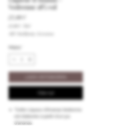
Vedrenne 18% vol
Hinta
23,00 €
23,00 €
/
70cl
23,00 €
ALV Sisällytetty
|
Livraison
per
70
Määrä
*
Centiliters
LISÄÄ OSTOSKORIIN
Osta nyt
"Cette Liqueur d'Ananas Vedrenne
est élaborée à partir d'un jus
d'ananas.