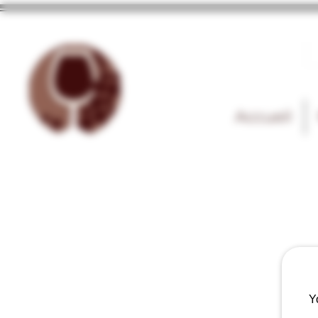
Accueil
Y