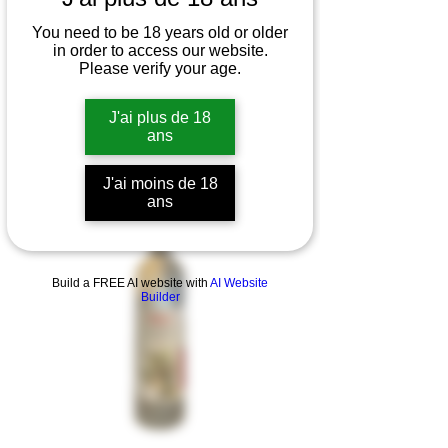
You need to be 18 years old or older
in order to access our website.
Please verify your age.
J'ai plus de 18
ans
J'ai moins de 18
ans
Build a FREE AI website with
AI Website
Builder