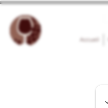
Accueil
Y