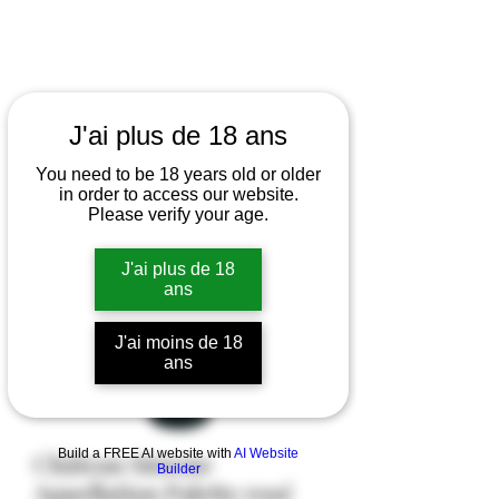
J'ai plus de 18 ans
You need to be 18 years old or older
in order to access our website.
Please verify your age.
J'ai plus de 18
ans
J'ai moins de 18
ans
Build a FREE AI website with
AI Website
Château Simone
Builder
Appellation Palette rosé