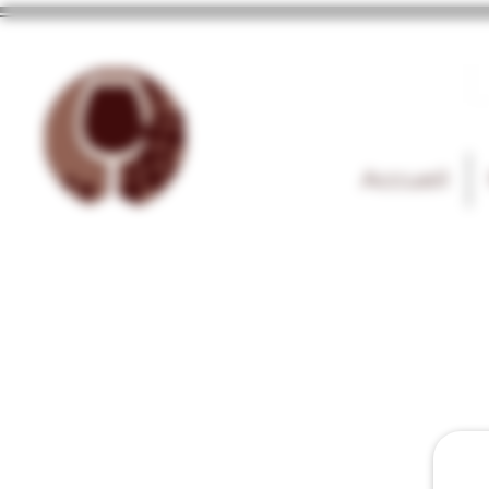
Accueil