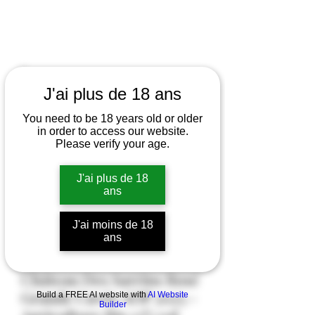
J'ai plus de 18 ans
You need to be 18 years old or older
in order to access our website.
Please verify your age.
J'ai plus de 18
ans
J'ai moins de 18
ans
Château Des Sarrins Rosé
Grande Cuvée AOP 2025 -
Build a FREE AI website with
AI Website
Builder