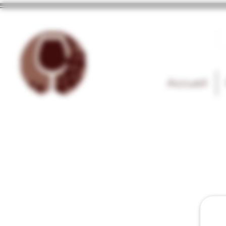
Accueil