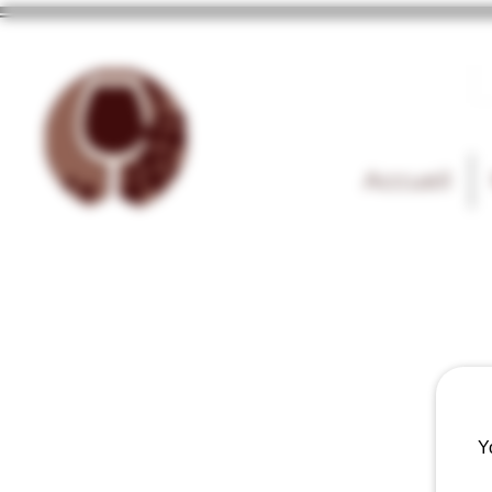
Accueil
Y