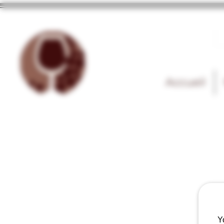
Accueil
Y