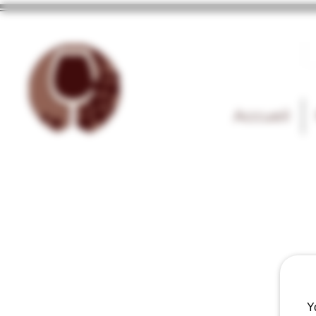
Accueil
Y