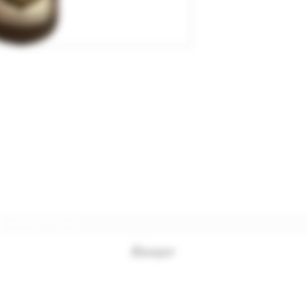
Formulaire d'abonnement
Envoyer