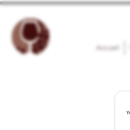
Accueil
Y