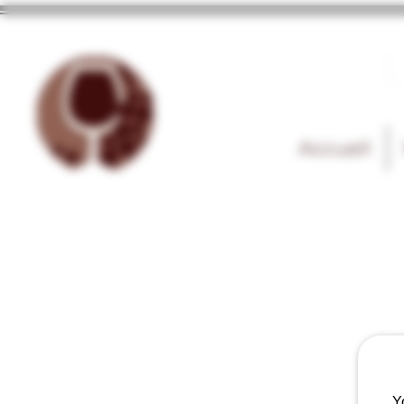
Accueil
Y