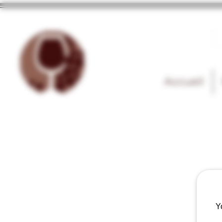
Accueil
Y