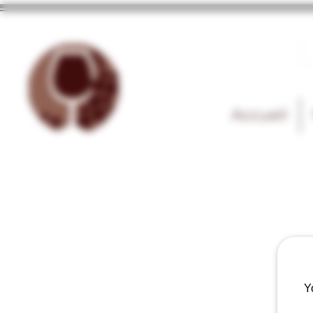
Accueil
Y