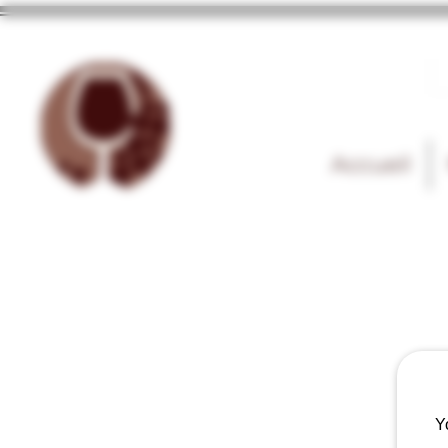
Accueil
Y