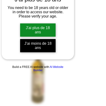
You need to be 18 years old or older
in order to access our website.
Please verify your age.
J'ai plus de 18
ans
J'ai moins de 18
ans
Build a FREE AI website with
AI Website
Builder