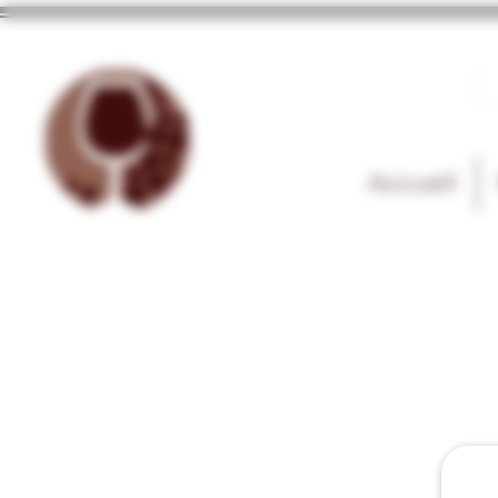
Accueil