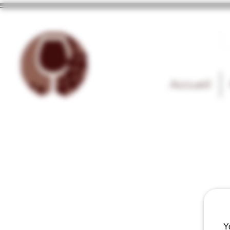
Accueil
Y