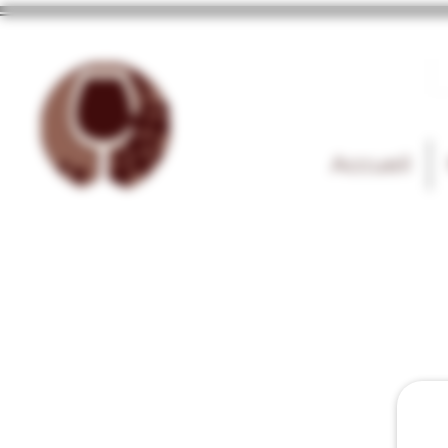
Accueil