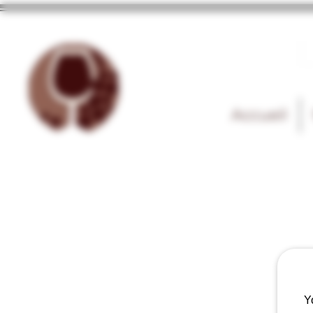
Accueil
Y