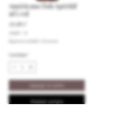
Américano Dob Apéritif
16% vol
Precio
18,00 €
18,00 €
/
1l
18,00 €
Impuesto incluido
|
Livraison
por
1
Cantidad
*
Litro
Agregar al carrito
Realizar compra
Apéritif à base de vin.