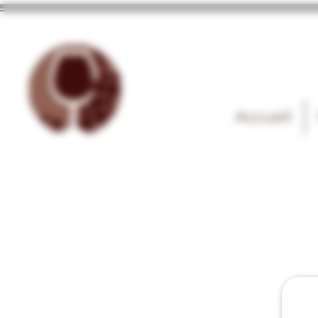
Accueil