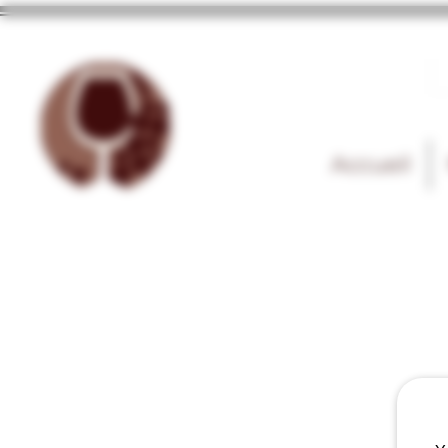
Accueil