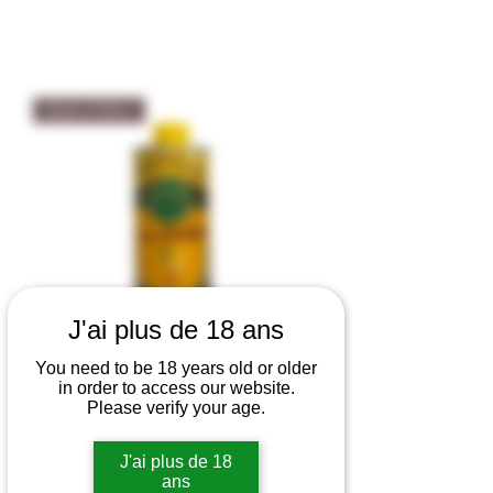
Huile d'Olive
J'ai plus de 18 ans
You need to be 18 years old or older
in order to access our website.
Please verify your age.
Huile d'Olive Infusée Citron - Nicolas
Alziari
J'ai plus de 18
Prezzo
12,00 €
ans