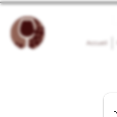
Accueil
Y