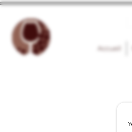
Accueil
Y