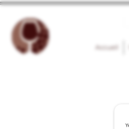
Accueil
Y