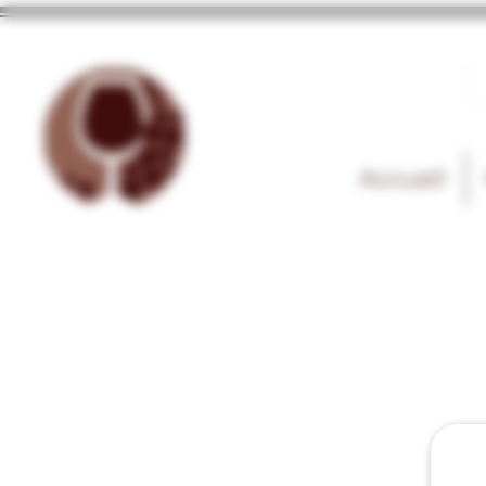
Accueil