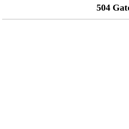
504 Gat