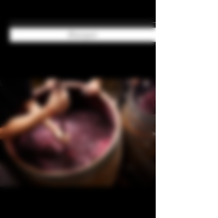
Envoyer